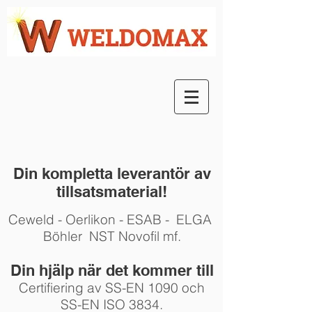
Din kompletta leverantör av
tillsatsmaterial!
Ceweld - Oerlikon - ESAB - ELGA
Böhler NST Novofil mf.
Din hjälp när det kommer till
Certifiering av SS-EN 1090 och
SS-EN ISO 3834.